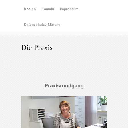
Kosten
Kontakt
Impressum
Datenschutzerklärung
Die Praxis
Praxisrundgang