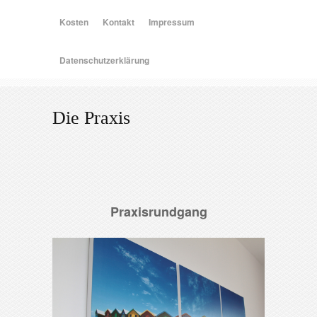
Kosten
Kontakt
Impressum
Datenschutzerklärung
Die Praxis
Praxisrundgang