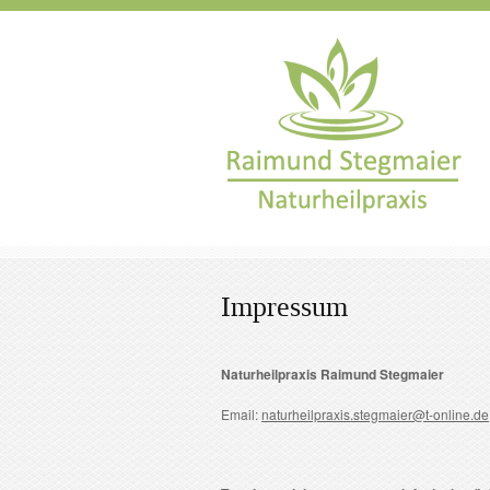
Impressum
Naturheilpraxis Raimund Stegmaier
Email:
naturheilpraxis.stegmaier@t-online.de